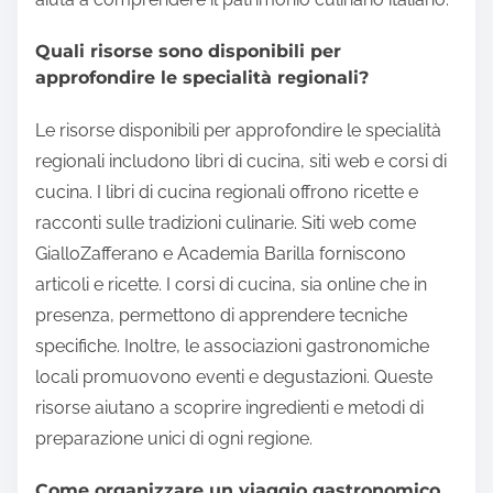
Quali risorse sono disponibili per
approfondire le specialità regionali?
Le risorse disponibili per approfondire le specialità
regionali includono libri di cucina, siti web e corsi di
cucina. I libri di cucina regionali offrono ricette e
racconti sulle tradizioni culinarie. Siti web come
GialloZafferano e Academia Barilla forniscono
articoli e ricette. I corsi di cucina, sia online che in
presenza, permettono di apprendere tecniche
specifiche. Inoltre, le associazioni gastronomiche
locali promuovono eventi e degustazioni. Queste
risorse aiutano a scoprire ingredienti e metodi di
preparazione unici di ogni regione.
Come organizzare un viaggio gastronomico