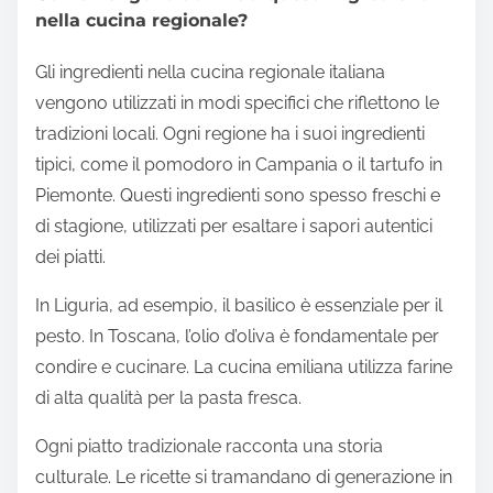
nella cucina regionale?
Gli ingredienti nella cucina regionale italiana
vengono utilizzati in modi specifici che riflettono le
tradizioni locali. Ogni regione ha i suoi ingredienti
tipici, come il pomodoro in Campania o il tartufo in
Piemonte. Questi ingredienti sono spesso freschi e
di stagione, utilizzati per esaltare i sapori autentici
dei piatti.
In Liguria, ad esempio, il basilico è essenziale per il
pesto. In Toscana, l’olio d’oliva è fondamentale per
condire e cucinare. La cucina emiliana utilizza farine
di alta qualità per la pasta fresca.
Ogni piatto tradizionale racconta una storia
culturale. Le ricette si tramandano di generazione in