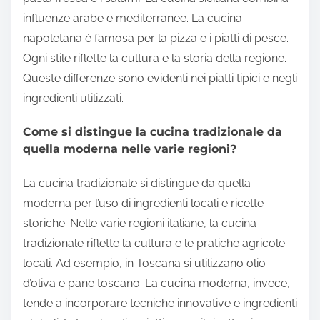
influenze arabe e mediterranee. La cucina
napoletana è famosa per la pizza e i piatti di pesce.
Ogni stile riflette la cultura e la storia della regione.
Queste differenze sono evidenti nei piatti tipici e negli
ingredienti utilizzati.
Come si distingue la cucina tradizionale da
quella moderna nelle varie regioni?
La cucina tradizionale si distingue da quella
moderna per l’uso di ingredienti locali e ricette
storiche. Nelle varie regioni italiane, la cucina
tradizionale riflette la cultura e le pratiche agricole
locali. Ad esempio, in Toscana si utilizzano olio
d’oliva e pane toscano. La cucina moderna, invece,
tende a incorporare tecniche innovative e ingredienti