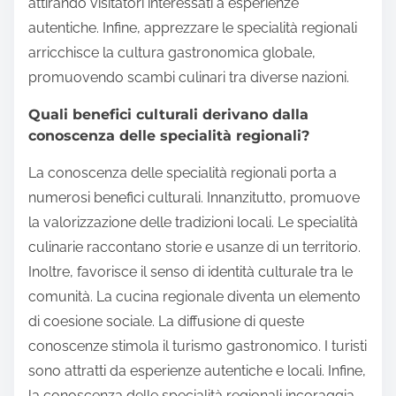
attirando visitatori interessati a esperienze
autentiche. Infine, apprezzare le specialità regionali
arricchisce la cultura gastronomica globale,
promuovendo scambi culinari tra diverse nazioni.
Quali benefici culturali derivano dalla
conoscenza delle specialità regionali?
La conoscenza delle specialità regionali porta a
numerosi benefici culturali. Innanzitutto, promuove
la valorizzazione delle tradizioni locali. Le specialità
culinarie raccontano storie e usanze di un territorio.
Inoltre, favorisce il senso di identità culturale tra le
comunità. La cucina regionale diventa un elemento
di coesione sociale. La diffusione di queste
conoscenze stimola il turismo gastronomico. I turisti
sono attratti da esperienze autentiche e locali. Infine,
la conoscenza delle specialità regionali incoraggia