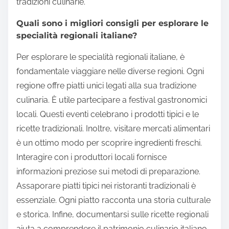
tradizioni culinarie.
Quali sono i migliori consigli per esplorare le
specialità regionali italiane?
Per esplorare le specialità regionali italiane, è
fondamentale viaggiare nelle diverse regioni. Ogni
regione offre piatti unici legati alla sua tradizione
culinaria. È utile partecipare a festival gastronomici
locali. Questi eventi celebrano i prodotti tipici e le
ricette tradizionali. Inoltre, visitare mercati alimentari
è un ottimo modo per scoprire ingredienti freschi.
Interagire con i produttori locali fornisce
informazioni preziose sui metodi di preparazione.
Assaporare piatti tipici nei ristoranti tradizionali è
essenziale. Ogni piatto racconta una storia culturale
e storica. Infine, documentarsi sulle ricette regionali
aiuta a comprendere il patrimonio culinario italiano.