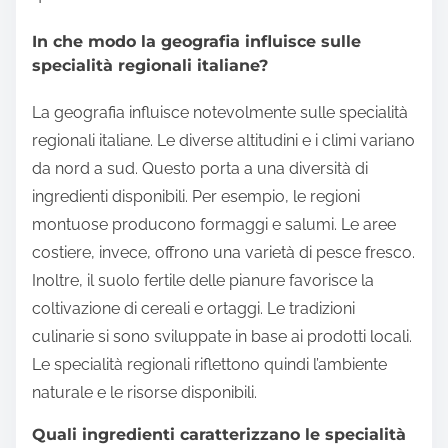
In che modo la geografia influisce sulle
specialità regionali italiane?
La geografia influisce notevolmente sulle specialità
regionali italiane. Le diverse altitudini e i climi variano
da nord a sud. Questo porta a una diversità di
ingredienti disponibili. Per esempio, le regioni
montuose producono formaggi e salumi. Le aree
costiere, invece, offrono una varietà di pesce fresco.
Inoltre, il suolo fertile delle pianure favorisce la
coltivazione di cereali e ortaggi. Le tradizioni
culinarie si sono sviluppate in base ai prodotti locali.
Le specialità regionali riflettono quindi l’ambiente
naturale e le risorse disponibili.
Quali ingredienti caratterizzano le specialità