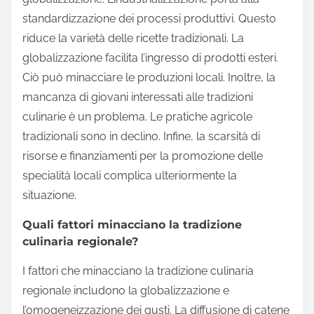
standardizzazione dei processi produttivi. Questo
riduce la varietà delle ricette tradizionali. La
globalizzazione facilita l’ingresso di prodotti esteri.
Ciò può minacciare le produzioni locali. Inoltre, la
mancanza di giovani interessati alle tradizioni
culinarie è un problema. Le pratiche agricole
tradizionali sono in declino. Infine, la scarsità di
risorse e finanziamenti per la promozione delle
specialità locali complica ulteriormente la
situazione.
Quali fattori minacciano la tradizione
culinaria regionale?
I fattori che minacciano la tradizione culinaria
regionale includono la globalizzazione e
l’omogeneizzazione dei gusti. La diffusione di catene