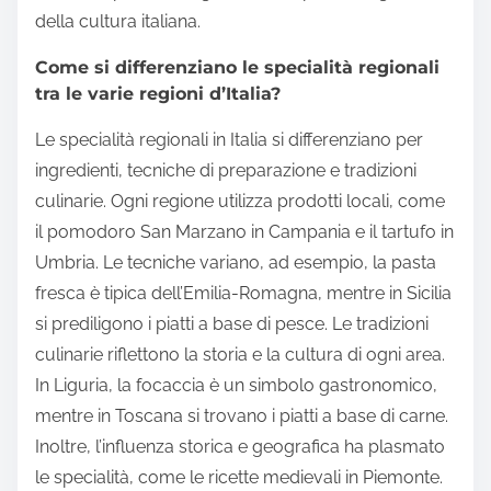
della cultura italiana.
Come si differenziano le specialità regionali
tra le varie regioni d’Italia?
Le specialità regionali in Italia si differenziano per
ingredienti, tecniche di preparazione e tradizioni
culinarie. Ogni regione utilizza prodotti locali, come
il pomodoro San Marzano in Campania e il tartufo in
Umbria. Le tecniche variano, ad esempio, la pasta
fresca è tipica dell’Emilia-Romagna, mentre in Sicilia
si prediligono i piatti a base di pesce. Le tradizioni
culinarie riflettono la storia e la cultura di ogni area.
In Liguria, la focaccia è un simbolo gastronomico,
mentre in Toscana si trovano i piatti a base di carne.
Inoltre, l’influenza storica e geografica ha plasmato
le specialità, come le ricette medievali in Piemonte.