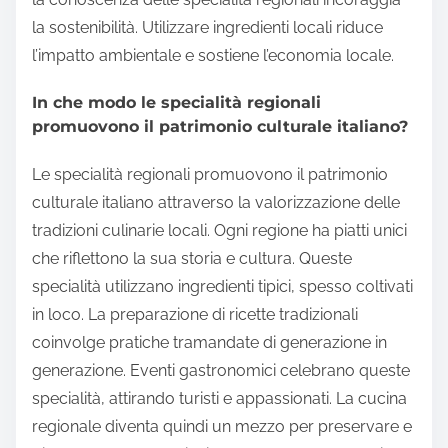
la sostenibilità. Utilizzare ingredienti locali riduce
l’impatto ambientale e sostiene l’economia locale.
In che modo le specialità regionali
promuovono il patrimonio culturale italiano?
Le specialità regionali promuovono il patrimonio
culturale italiano attraverso la valorizzazione delle
tradizioni culinarie locali. Ogni regione ha piatti unici
che riflettono la sua storia e cultura. Queste
specialità utilizzano ingredienti tipici, spesso coltivati
in loco. La preparazione di ricette tradizionali
coinvolge pratiche tramandate di generazione in
generazione. Eventi gastronomici celebrano queste
specialità, attirando turisti e appassionati. La cucina
regionale diventa quindi un mezzo per preservare e