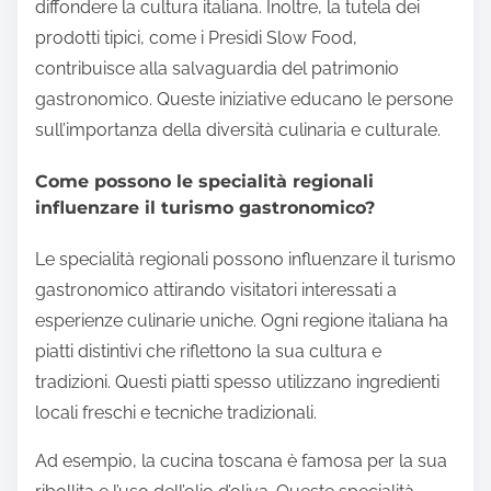
diffondere la cultura italiana. Inoltre, la tutela dei
prodotti tipici, come i Presidi Slow Food,
contribuisce alla salvaguardia del patrimonio
gastronomico. Queste iniziative educano le persone
sull’importanza della diversità culinaria e culturale.
Come possono le specialità regionali
influenzare il turismo gastronomico?
Le specialità regionali possono influenzare il turismo
gastronomico attirando visitatori interessati a
esperienze culinarie uniche. Ogni regione italiana ha
piatti distintivi che riflettono la sua cultura e
tradizioni. Questi piatti spesso utilizzano ingredienti
locali freschi e tecniche tradizionali.
Ad esempio, la cucina toscana è famosa per la sua