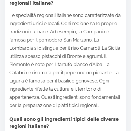
regionali italiane?
Le specialità regionali italiane sono caratterizzate da
ingredienti unici e locali. Ogni regione ha le proprie
tradizioni culinarie. Ad esempio, la Campania è
famosa per il pomodoro San Marzano. La
Lombardia si distingue per il riso Carnaroli. La Sicilia
utilizza spesso pistacchi di Bronte e agrumi. Il
Piemonte è noto per il tartufo bianco d’Alba. La
Calabria è rinomata per il peperoncino piccante. La
Liguria è famosa per il basilico genovese. Ogni
ingrediente riflette la cultura e il territorio di
appartenenza. Questi ingredienti sono fondamentali
per la preparazione di piatti tipici regionali.
Quali sono gli ingredienti tipici delle diverse
regioni italiane?