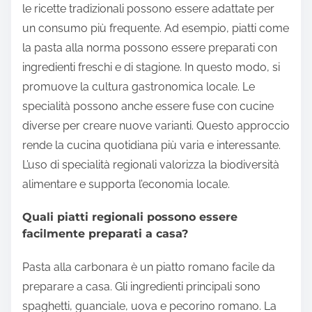
le ricette tradizionali possono essere adattate per
un consumo più frequente. Ad esempio, piatti come
la pasta alla norma possono essere preparati con
ingredienti freschi e di stagione. In questo modo, si
promuove la cultura gastronomica locale. Le
specialità possono anche essere fuse con cucine
diverse per creare nuove varianti. Questo approccio
rende la cucina quotidiana più varia e interessante.
L’uso di specialità regionali valorizza la biodiversità
alimentare e supporta l’economia locale.
Quali piatti regionali possono essere
facilmente preparati a casa?
Pasta alla carbonara è un piatto romano facile da
preparare a casa. Gli ingredienti principali sono
spaghetti, guanciale, uova e pecorino romano. La