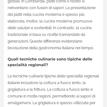
globali. In Lombardia, piatti come il risotto si
reinventano con fusion di sapori. La presentazione
dei piatti nella cucina moderna è spesso più
elaborata. Inoltre, la cucina moderna promuove
diete salutari e sostenibili. In contrasto, la cucina
tradizionale si basa su ricette tramandate da
generazioni. Queste differenze evidenziano
l’evoluzione della gastronomia italiana nel tempo.
Quali tecniche culinarie sono tipiche delle
specialità regionali?
Le tecniche culinarie tipiche delle specialità regionali
italiane includono la cottura a fuoco lento, la
grigliatura e la frittura. La cottura a fuoco lento è
comune in molte regioni, permettendo ai sapori di
amalgamarsi. La grigliatura è spesso utilizzata per