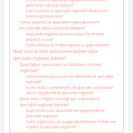
patrimonio culturale italiano?
Come possono le specialità regionali influenzare il
turismo gastronomico?
Come possono le specialità regionali essere
incorporate nella cucina quotidiana?
Quali piatti regionali possono essere facilmente
preparati a casa?
Come adattare le ricette regionali ai gusti moderni?
Quali sono le sfide nella preservazione delle
specialità regionali italiane?
Quali fattori minacciano la tradizione culinaria
regionale?
Come l’industrializzazione ha influenzato le specialità
regionali?
In che modo i cambiamenti nei gusti dei consumatori
stanno impattando le specialità regionali?
Quali sono i migliori consigli per esplorare le
specialità regionali italiane?
Quali risorse sono disponibili per approfondire le
specialità regionali?
Come organizzare un viaggio gastronomico in Italia per
scoprire le specialità regionali?