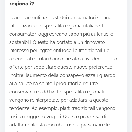
regionali?
I cambiamenti nei gusti dei consumatori stanno
influenzando le specialità regionali italiane. I
consumatori oggi cercano sapori più autentici e
sostenibili. Questo ha portato a un rinnovato
interesse per ingredienti locali e tradizionali. Le
aziende alimentari hanno iniziato a rivedere le loro
offerte per soddisfare queste nuove preferenze.
Inoltre, l’aumento della consapevolezza riguardo
alla salute ha spinto i produttori a ridurre
conservanti e additivi. Le specialità regionali
vengono reinterpretate per adattarsi a queste
tendenze. Ad esempio, piatti tradizionali vengono
resi più leggeri o vegani. Questo processo di
adattamento sta contribuendo a preservare le