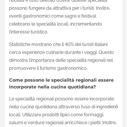
ribollita e l’uso dell’olio d’oliva. Queste specialità
possono fungere da attrattiva per i turisti. Inoltre,
eventi gastronomici come sagre e festival
celebrano le specialità locali, incrementando
l’interesse turistico.
Statistiche mostrano che il 40% dei turisti italiani
cerca esperienze culinarie durante i viaggi. Questo
dimostra l’importanza delle specialità regionali nel
promuovere il turismo gastronomico.
Come possono le specialità regionali essere
incorporate nella cucina quotidiana?
Le specialità regionali possono essere incorporate
nella cucina quotidiana attraverso l’uso di ingredienti
locali. Utilizzare prodotti tipici come formaggi,
salumi e verdure regionali arricchisce i piatti. Inoltre,