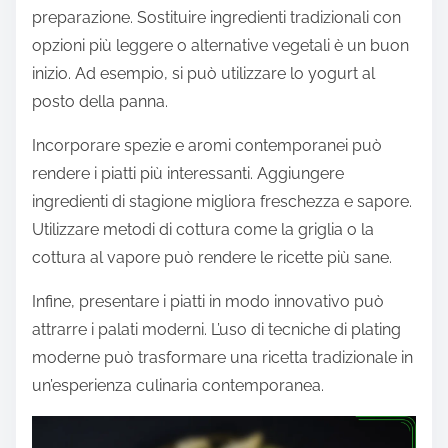
preparazione. Sostituire ingredienti tradizionali con
opzioni più leggere o alternative vegetali è un buon
inizio. Ad esempio, si può utilizzare lo yogurt al
posto della panna.
Incorporare spezie e aromi contemporanei può
rendere i piatti più interessanti. Aggiungere
ingredienti di stagione migliora freschezza e sapore.
Utilizzare metodi di cottura come la griglia o la
cottura al vapore può rendere le ricette più sane.
Infine, presentare i piatti in modo innovativo può
attrarre i palati moderni. L’uso di tecniche di plating
moderne può trasformare una ricetta tradizionale in
un’esperienza culinaria contemporanea.