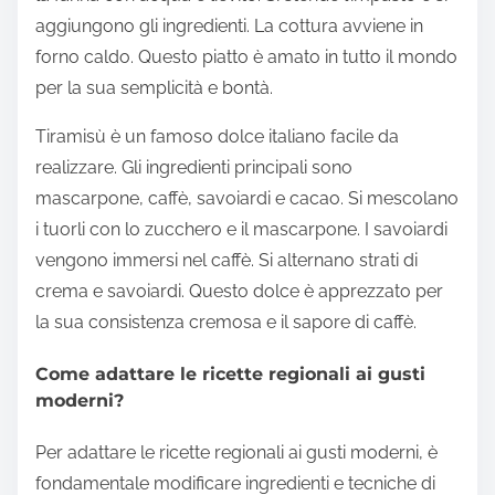
aggiungono gli ingredienti. La cottura avviene in
forno caldo. Questo piatto è amato in tutto il mondo
per la sua semplicità e bontà.
Tiramisù è un famoso dolce italiano facile da
realizzare. Gli ingredienti principali sono
mascarpone, caffè, savoiardi e cacao. Si mescolano
i tuorli con lo zucchero e il mascarpone. I savoiardi
vengono immersi nel caffè. Si alternano strati di
crema e savoiardi. Questo dolce è apprezzato per
la sua consistenza cremosa e il sapore di caffè.
Come adattare le ricette regionali ai gusti
moderni?
Per adattare le ricette regionali ai gusti moderni, è
fondamentale modificare ingredienti e tecniche di