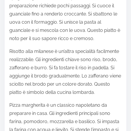
preparazione richiede pochi passaggi. Si cuoce il
guanciale fino a renderlo croccante. Si sbattono le
uova con il formaggio. Si unisce la pasta al
guanciale e si mescola con le uova. Questo piatto è
noto per il suo sapore ricco e cremoso.
Risotto alla milanese è un’altra specialità facilmente
realizzabile. Gli ingredienti chiave sono riso, brodo,
zafferano e burro. Si fa tostare il riso in padella. Si
aggiunge il brodo gradualmente. Lo zafferano viene
sciolto nel brodo per un colore dorato. Questo
piatto è simbolo della cucina lombarda.
Pizza margherita è un classico napoletano da
preparare in casa. Gli ingredienti principali sono
farina, pomodoro, mozzarella e basilico. Si impasta
la farina con acqua e lievito. Si stende l’impasto e si