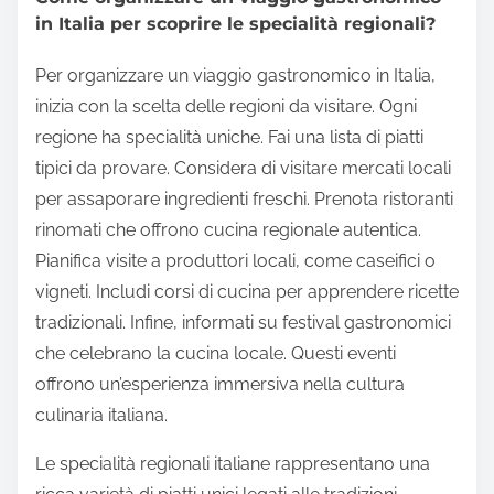
in Italia per scoprire le specialità regionali?
Per organizzare un viaggio gastronomico in Italia,
inizia con la scelta delle regioni da visitare. Ogni
regione ha specialità uniche. Fai una lista di piatti
tipici da provare. Considera di visitare mercati locali
per assaporare ingredienti freschi. Prenota ristoranti
rinomati che offrono cucina regionale autentica.
Pianifica visite a produttori locali, come caseifici o
vigneti. Includi corsi di cucina per apprendere ricette
tradizionali. Infine, informati su festival gastronomici
che celebrano la cucina locale. Questi eventi
offrono un’esperienza immersiva nella cultura
culinaria italiana.
Le specialità regionali italiane rappresentano una