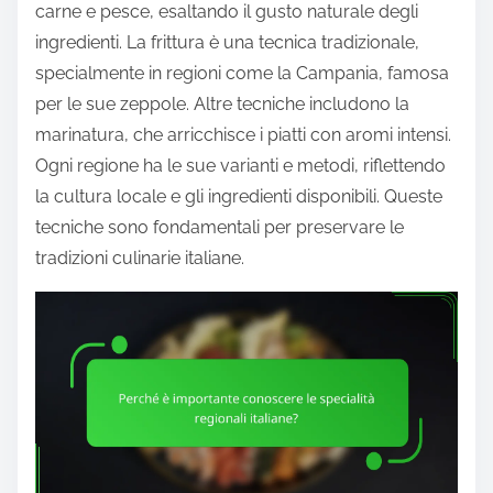
carne e pesce, esaltando il gusto naturale degli
ingredienti. La frittura è una tecnica tradizionale,
specialmente in regioni come la Campania, famosa
per le sue zeppole. Altre tecniche includono la
marinatura, che arricchisce i piatti con aromi intensi.
Ogni regione ha le sue varianti e metodi, riflettendo
la cultura locale e gli ingredienti disponibili. Queste
tecniche sono fondamentali per preservare le
tradizioni culinarie italiane.