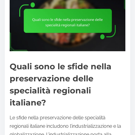
Quali sono le sfide nella
preservazione delle
specialità regionali
italiane?
Le sfide nella preservazione delle specialità
regionali italiane includono l’industrializzazione e la
globalizzazione. L’industrializzazione porta alla