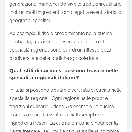
generazione, mantenendo vive le tradizioni culinarie.
Inoltre, molti ingredienti sono legati a eventi storici o
geografici specifici.
Ad esempio, il riso è predominante nella cucina
lombarda, grazie alla presenza delle risaie. Le
specialità regionali sono quindi un riflesso della
biodiversità e delle pratiche agricole locali.
Quali stili di cucina si possono trovare nelle
specialità regionali italiane?
In Italia si possono trovare diversi stili di cucina nelle
specialità regionali. Ogni regione ha le proprie
tradizioni culinarie uniche. Ad esempio, la cucina
toscana è caratterizzata da piatti semplici e
ingredienti freschi. La cucina emiliana è nota per la
pasta fresca e i salumi. La cucina siciliana combina