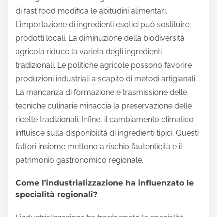
di fast food modifica le abitudini alimentari.
L’importazione di ingredienti esotici può sostituire
prodotti locali. La diminuzione della biodiversità
agricola riduce la varietà degli ingredienti
tradizionali. Le politiche agricole possono favorire
produzioni industriali a scapito di metodi artigianali.
La mancanza di formazione e trasmissione delle
tecniche culinarie minaccia la preservazione delle
ricette tradizionali. Infine, il cambiamento climatico
influisce sulla disponibilità di ingredienti tipici. Questi
fattori insieme mettono a rischio l’autenticità e il
patrimonio gastronomico regionale.
Come l’industrializzazione ha influenzato le
specialità regionali?