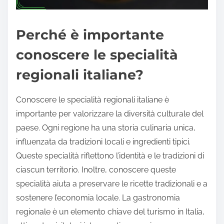
Perché è importante
conoscere le specialità
regionali italiane?
Conoscere le specialità regionali italiane è
importante per valorizzare la diversità culturale del
paese. Ogni regione ha una storia culinaria unica,
influenzata da tradizioni locali e ingredienti tipici.
Queste specialità riflettono l’identità e le tradizioni di
ciascun territorio. Inoltre, conoscere queste
specialità aiuta a preservare le ricette tradizionali e a
sostenere l’economia locale. La gastronomia
regionale è un elemento chiave del turismo in Italia,