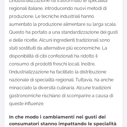
L’industrializzazione ha trasformato le specialità
regionali italiane, introducendo nuovi metodi di
produzione. Le tecniche industriali hanno
aumentato la produzione alimentare su larga scala.
Questo ha portato a una standardizzazione dei gusti
e delle ricette. Alcuni ingredienti tradizionali sono
stati sostituiti da alternative più economiche. La
disponibilità di cibi confezionati ha ridotto il
consumo di prodotti freschi locali. Inoltre,
l’industrializzazione ha facilitato la distribuzione
nazionale di specialità regionali. Tuttavia, ha anche
minacciato la diversità culinaria. Alcune tradizioni
gastronomiche rischiano di scomparire a causa di
queste influenze.
In che modo i cambiamenti nei gusti dei
consumatori stanno impattando le specialità