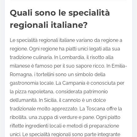
Quali sono le specialità
regionali italiane?
Le specialità regionali italiane variano da regione a
regione. Ogni regione ha piatti unici legati alla sua
tradizione culinaria. In Lombardia, il risotto alla
milanese è famoso per il suo sapore ricco. In Emilia-
Romagna, i tortellini sono un simbolo della
gastronomia locale. La Campania è conosciuta per
la pizza napoletana, considerata patrimonio
dell’umanità. In Sicilia, il cannolo è un dolce
tradizionale molto apprezzato. La Toscana offre la
ribollita, una zuppa di verdure e pane. Ogni piatto
riflette ingredienti locali e metodi di preparazione
unici. Le specialità regionali sono parte integrante