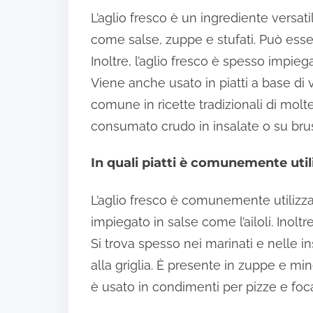
L’aglio fresco è un ingrediente versatil
come salse, zuppe e stufati. Può esse
Inoltre, l’aglio fresco è spesso impieg
Viene anche usato in piatti a base di 
comune in ricette tradizionali di molte
consumato crudo in insalate o su bru
In quali piatti è comunemente utili
L’aglio fresco è comunemente utilizza
impiegato in salse come l’ailoli. Inoltre
Si trova spesso nei marinati e nelle in
alla griglia. È presente in zuppe e mi
è usato in condimenti per pizze e foc