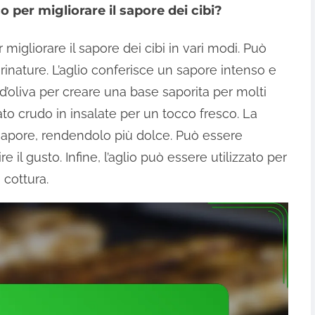
o per migliorare il sapore dei cibi?
 migliorare il sapore dei cibi in vari modi. Può
rinature. L’aglio conferisce un sapore intenso e
 d’oliva per creare una base saporita per molti
izzato crudo in insalate per un tocco fresco. La
 sapore, rendendolo più dolce. Può essere
e il gusto. Infine, l’aglio può essere utilizzato per
 cottura.