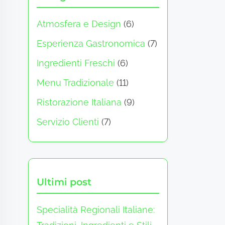
Atmosfera e Design
(6)
Esperienza Gastronomica
(7)
Ingredienti Freschi
(6)
Menu Tradizionale
(11)
Ristorazione Italiana
(9)
Servizio Clienti
(7)
Ultimi post
Specialità Regionali Italiane: