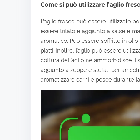
Come si può utilizzare l’aglio fresc
L’aglio fresco può essere utilizzato per
essere tritato e aggiunto a salse e ma
aromatico. Può essere soffritto in olio
piatti. Inoltre, l’aglio può essere util
cottura dell’aglio ne ammorbidisce il
aggiunto a zuppe e stufati per arricchir
aromatizzare carni e pesce durante la