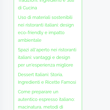
Tradizioni, Ingredienti e Stili
di Cucina
Uso di materiali sostenibili
nei ristoranti italiani: design
eco-friendly e impatto
ambientale
Spazi all'aperto nei ristoranti
italiani: vantaggi e design
per un'esperienza migliore
Dessert Italiani: Storia,
Ingredienti e Ricette Famosi
Come preparare un
autentico espresso italiano:
macinatura, metodi di