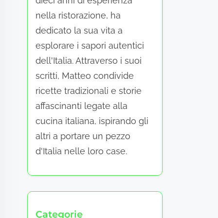
dieci anni di esperienza
nella ristorazione, ha
dedicato la sua vita a
esplorare i sapori autentici
dell'Italia. Attraverso i suoi
scritti, Matteo condivide
ricette tradizionali e storie
affascinanti legate alla
cucina italiana, ispirando gli
altri a portare un pezzo
d'Italia nelle loro case.
Categorie