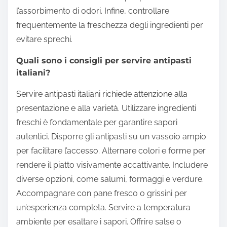
l’assorbimento di odori. Infine, controllare
frequentemente la freschezza degli ingredienti per
evitare sprechi.
Quali sono i consigli per servire antipasti
italiani?
Servire antipasti italiani richiede attenzione alla
presentazione e alla varietà. Utilizzare ingredienti
freschi è fondamentale per garantire sapori
autentici. Disporre gli antipasti su un vassoio ampio
per facilitare l’accesso. Alternare colori e forme per
rendere il piatto visivamente accattivante. Includere
diverse opzioni, come salumi, formaggi e verdure.
Accompagnare con pane fresco o grissini per
un’esperienza completa. Servire a temperatura
ambiente per esaltare i sapori. Offrire salse o