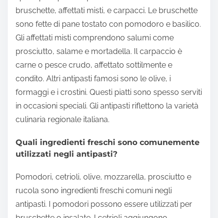
bruschette, affettati misti, e carpacci. Le bruschette
sono fette di pane tostato con pomodoro e basilico.
Gli affettati misti comprendono salumi come
prosciutto, salame e mortadella. Il carpaccio è
carne o pesce crudo, affettato sottilmente e
condito. Altri antipasti famosi sono le olive, i
formaggi e i crostini. Questi piatti sono spesso serviti
in occasioni speciali. Gli antipasti riflettono la varietà
culinaria regionale italiana.
Quali ingredienti freschi sono comunemente
utilizzati negli antipasti?
Pomodori, cetrioli, olive, mozzarella, prosciutto e
rucola sono ingredienti freschi comuni negli
antipasti. I pomodori possono essere utilizzati per
bruschette o insalate. I cetrioli aggiungono