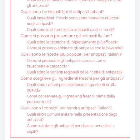
gli antipasti?
Quali sono i principali tipi di antipasti italiani?
Quali ingredienti freschi sono comunemente utilizzati
negli antipasti?
Quali sono le differenze tra antipasti caldi e freddi?
Come si possono presentare gli antipasti italiani?
Quali sono le tecniche di impiattamento più efficaci?
Come si possono abbinare gli antipasti con le bevande?
Quali sono le ricette più popolari per antipasti italiani?
Come si preparano gli antipasti classici come
bruschetta e carpaccio?
Quali sono le varianti regionali delle ricette di antipasti?
Come scegliere gli ingredienti freschi per gli antipasti?
Quali sono i criteri per selezionare ingredienti di alta
qualità?
Come conservare gli ingredienti freschi prima della
preparazione?
Quali sono i consigli per servire antipasti italiani?
Quali errori comuni evitare nella presentazione degli
antipasti?
Come adattare gli antipasti per diverse occasioni e
ospiti?