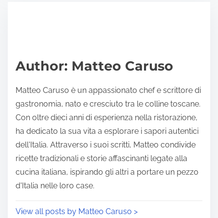
t
t
r
h
e
i
a
s
d
p
Author: Matteo Caruso
t
o
i
s
Matteo Caruso è un appassionato chef e scrittore di
m
t
gastronomia, nato e cresciuto tra le colline toscane.
e
o
Con oltre dieci anni di esperienza nella ristorazione,
n
ha dedicato la sua vita a esplorare i sapori autentici
:
dell'Italia. Attraverso i suoi scritti, Matteo condivide
ricette tradizionali e storie affascinanti legate alla
cucina italiana, ispirando gli altri a portare un pezzo
d'Italia nelle loro case.
View all posts by Matteo Caruso >