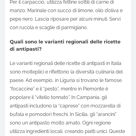
Per il carpaccio, utilizza fettine sottili di carne di
manzo. Marinale con succo di limone, olio d’oliva e
pepe nero. Lascia riposare per alcuni minuti. Servi
con rucola e scaglie di parmigiano.
Quali sono le varianti regionali delle ricette
di antipasti?
Le varianti regionali delle ricette di antipasti in Italia
sono molteplici e riflettono la diversità culinaria del
paese. Ad esempio, in Liguria si trovano le famose
“focaccine” e il “pesto”, mentre in Piemonte è
popolare il “vitello tonnato”. In Campania, gli
antipasti includono la “caprese” con mozzarella di
bufala e pomodori freschi. In Sicilia, gli “arancini”
sono un antipasto molto amato. Ogni regione
utilizza ingredienti locali, creando piatti unici. Queste