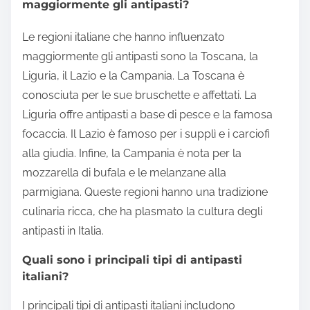
maggiormente gli antipasti?
Le regioni italiane che hanno influenzato
maggiormente gli antipasti sono la Toscana, la
Liguria, il Lazio e la Campania. La Toscana è
conosciuta per le sue bruschette e affettati. La
Liguria offre antipasti a base di pesce e la famosa
focaccia. Il Lazio è famoso per i supplì e i carciofi
alla giudia. Infine, la Campania è nota per la
mozzarella di bufala e le melanzane alla
parmigiana. Queste regioni hanno una tradizione
culinaria ricca, che ha plasmato la cultura degli
antipasti in Italia.
Quali sono i principali tipi di antipasti
italiani?
I principali tipi di antipasti italiani includono