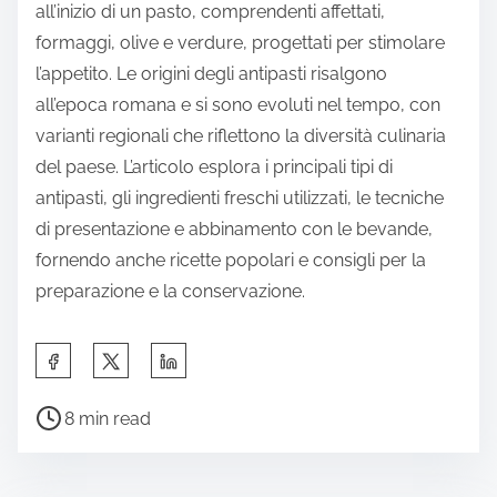
all’inizio di un pasto, comprendenti affettati,
formaggi, olive e verdure, progettati per stimolare
l’appetito. Le origini degli antipasti risalgono
all’epoca romana e si sono evoluti nel tempo, con
varianti regionali che riflettono la diversità culinaria
del paese. L’articolo esplora i principali tipi di
antipasti, gli ingredienti freschi utilizzati, le tecniche
di presentazione e abbinamento con le bevande,
fornendo anche ricette popolari e consigli per la
preparazione e la conservazione.
S
h
P
a
8 min read
o
r
s
e