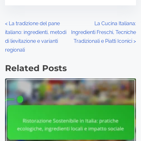
P
<
La tradizione del pane
La Cucina Italiana:
italiano: ingredienti, metodi
Ingredienti Freschi, Tecniche
o
di lievitazione e varianti
Tradizionali e Piatti Iconici
>
s
regionali
t
Related Posts
s
n
a
v
i
g