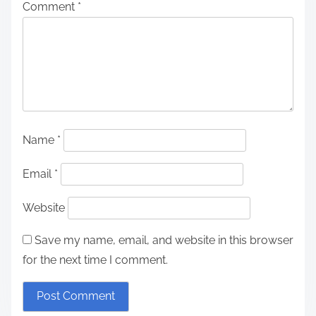
Comment
*
Name
*
Email
*
Website
Save my name, email, and website in this browser
for the next time I comment.