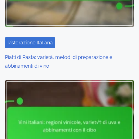
Ristorazione Italiana
Piatti di Pasta: varietà, metodi di preparazione e
abbinamenti di vino