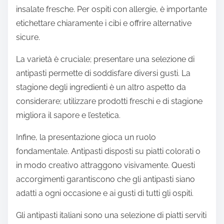
insalate fresche. Per ospiti con allergie, è importante
etichettare chiaramente i cibi e offrire alternative
sicure.
La varietà è cruciale; presentare una selezione di
antipasti permette di soddisfare diversi gusti. La
stagione degli ingredienti è un altro aspetto da
considerare; utilizzare prodotti freschi e di stagione
migliora il sapore e l’estetica.
Infine, la presentazione gioca un ruolo
fondamentale. Antipasti disposti su piatti colorati o
in modo creativo attraggono visivamente. Questi
accorgimenti garantiscono che gli antipasti siano
adatti a ogni occasione e ai gusti di tutti gli ospiti.
Gli antipasti italiani sono una selezione di piatti serviti