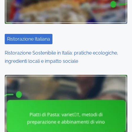
a
t
i
Ristorazione Italiana
o
Ristorazione Sostenibile in Italia: pratiche ecologiche,
n
ingredienti locali e impatto sociale