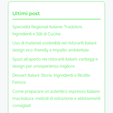
Ultimi post
Specialità Regionali Italiane: Tradizioni,
Ingredienti e Stili di Cucina
Uso di materiali sostenibili nei ristoranti italiani:
design eco-friendly e impatto ambientale
Spazi all'aperto nei ristoranti italiani: vantaggi e
design per un'esperienza migliore
Dessert Italiani: Storia, Ingredienti e Ricette
Famosi
Come preparare un autentico espresso italiano:
macinatura, metodi di estrazione e abbinamenti
consigliati