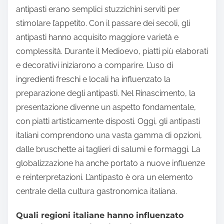
antipasti erano semplici stuzzichini serviti per
stimolare l’appetito. Con il passare dei secoli, gli
antipasti hanno acquisito maggiore varietà e
complessità. Durante il Medioevo, piatti più elaborati
e decorativi iniziarono a comparire. L’uso di
ingredienti freschi e locali ha influenzato la
preparazione degli antipasti. Nel Rinascimento, la
presentazione divenne un aspetto fondamentale,
con piatti artisticamente disposti. Oggi, gli antipasti
italiani comprendono una vasta gamma di opzioni,
dalle bruschette ai taglieri di salumi e formaggi. La
globalizzazione ha anche portato a nuove influenze
e reinterpretazioni. L’antipasto è ora un elemento
centrale della cultura gastronomica italiana.
Quali regioni italiane hanno influenzato