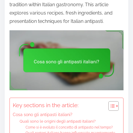
e
tradition within Italian gastronomy. This article
n
explores various recipes, fresh ingredients, and
t
presentation techniques for Italian antipasti.
Key sections in the article:
Cosa sono gli antipasti italiani?
Quali sono le origini degli antipasti italiani?
Come si è evoluto il concetto di antipasto nel tempo?
Quali regioni italiane hanno influenzato maggiormente