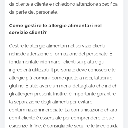
da cliente a cliente e richiedono attenzione specifica
da parte del personale.
Come gestire le allergie alimentari nel
servizio clienti?
Gestire le allergie alimentari nel servizio clienti
richiede attenzione e formazione del personale. È
fondamentale informare i clienti sui piatti e gli
ingredienti utilizzati. Il personale deve conoscere le
allergie più comuni, come quelle a noci, latticini e
glutine. È utile avere un menu dettagliato che indichi
gli allergeni presenti. Inoltre, è importante garantire
la separazione degli alimenti per evitare
contaminazioni incrociate. La comunicazione chiara
con il cliente è essenziale per comprendere le sue
esigenze. Infine, è consigliabile seguire le linee guida