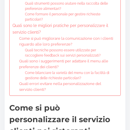
Quali strumenti possono aiutare nella raccolta delle
preferenze alimentari?
Come formare il personale per gestire richieste
particolari?
Quali sono le migliori pratiche per personalizzare il
servizio clienti?
Come si può migliorare la comunicazione con i clienti
riguardo alle loro preferenze?
Quali tecniche possono essere utilizzate per
raccogliere feedback sui servizi personalizzati?
Quali sono i suggerimenti per adattare il menu alle
preferenze dei clienti?
Come bilanciare la varietà del menu con la facilità di
gestione delle richieste particolari?
Quali errori evitare nella personalizzazione del
servizio clienti?
Come si può
personalizzare il servizio