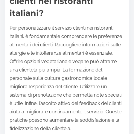
clienti nei ristoranti
italiani?
Per personalizzare il servizio clienti nei ristoranti
italiani, è fondamentale comprendere le preferenze
alimentari dei clienti. Raccogliere informazioni sulle
allergie e le intolleranze alimentari è essenziale.
Offrire opzioni vegetariane e vegane può attrarre
una clientela più ampia. La formazione del
personale sulla cultura gastronomica locale
migliora l’esperienza del cliente. Utilizzare un
sistema di prenotazione che permetta note speciali
è utile. Infine, l’ascolto attivo dei feedback dei clienti
aiuta a migliorare continuamente il servizio. Queste
pratiche possono aumentare la soddisfazione e la
fidelizzazione della clientela.