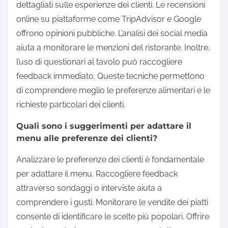
dettagliati sulle esperienze dei clienti. Le recensioni
online su piattaforme come TripAdvisor e Google
offrono opinioni pubbliche. L’analisi dei social media
aiuta a monitorare le menzioni del ristorante. Inoltre,
l’uso di questionari al tavolo può raccogliere
feedback immediato. Queste tecniche permettono
di comprendere meglio le preferenze alimentari e le
richieste particolari dei clienti.
Quali sono i suggerimenti per adattare il
menu alle preferenze dei clienti?
Analizzare le preferenze dei clienti è fondamentale
per adattare il menu. Raccogliere feedback
attraverso sondaggi o interviste aiuta a
comprendere i gusti. Monitorare le vendite dei piatti
consente di identificare le scelte più popolari. Offrire