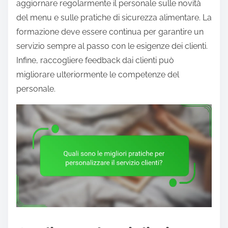
aggiornare regolarmente il personale sulle novità
del menu e sulle pratiche di sicurezza alimentare. La
formazione deve essere continua per garantire un
servizio sempre al passo con le esigenze dei clienti.
Infine, raccogliere feedback dai clienti può
migliorare ulteriormente le competenze del
personale.