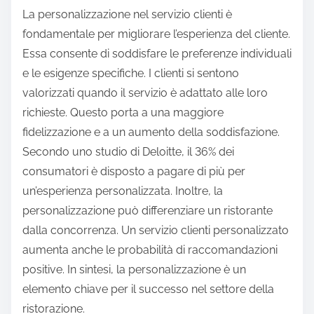
La personalizzazione nel servizio clienti è
fondamentale per migliorare l’esperienza del cliente.
Essa consente di soddisfare le preferenze individuali
e le esigenze specifiche. I clienti si sentono
valorizzati quando il servizio è adattato alle loro
richieste. Questo porta a una maggiore
fidelizzazione e a un aumento della soddisfazione.
Secondo uno studio di Deloitte, il 36% dei
consumatori è disposto a pagare di più per
un’esperienza personalizzata. Inoltre, la
personalizzazione può differenziare un ristorante
dalla concorrenza. Un servizio clienti personalizzato
aumenta anche le probabilità di raccomandazioni
positive. In sintesi, la personalizzazione è un
elemento chiave per il successo nel settore della
ristorazione.