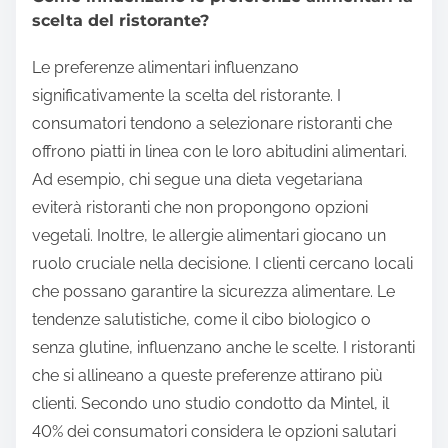
scelta del ristorante?
Le preferenze alimentari influenzano
significativamente la scelta del ristorante. I
consumatori tendono a selezionare ristoranti che
offrono piatti in linea con le loro abitudini alimentari.
Ad esempio, chi segue una dieta vegetariana
eviterà ristoranti che non propongono opzioni
vegetali. Inoltre, le allergie alimentari giocano un
ruolo cruciale nella decisione. I clienti cercano locali
che possano garantire la sicurezza alimentare. Le
tendenze salutistiche, come il cibo biologico o
senza glutine, influenzano anche le scelte. I ristoranti
che si allineano a queste preferenze attirano più
clienti. Secondo uno studio condotto da Mintel, il
40% dei consumatori considera le opzioni salutari