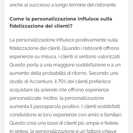
anche al successo a lungo termine del ristorante.
Come la personalizzazione influisce sulla
fidelizzazione dei clienti?
La personalizzazione influisce positivamente sulla
fidelizzazione dei clienti. Quando i ristoranti offrono
esperienze su misura, i clienti si sentono valorizzati.
Questo porta a una maggiore soddisfazione e a un
aumento della probabilità di ritorno. Secondo uno
studio di Accenture, il 75% dei clienti preferisce
acquistare da aziende che offrono esperienze
personalizzate. Inoltre, la personalizzazione
aumenta il passaparola positivo. I clienti soddisfatti
condividono le loro esperienze con amici e familiari.
Questo crea una base di clienti più ampia e fedele.
In sintesi, la personalizzazione è un fattore chiave