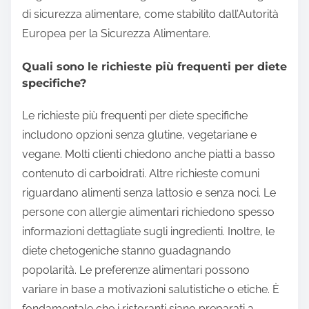
di sicurezza alimentare, come stabilito dall’Autorità
Europea per la Sicurezza Alimentare.
Quali sono le richieste più frequenti per diete
specifiche?
Le richieste più frequenti per diete specifiche
includono opzioni senza glutine, vegetariane e
vegane. Molti clienti chiedono anche piatti a basso
contenuto di carboidrati. Altre richieste comuni
riguardano alimenti senza lattosio e senza noci. Le
persone con allergie alimentari richiedono spesso
informazioni dettagliate sugli ingredienti. Inoltre, le
diete chetogeniche stanno guadagnando
popolarità. Le preferenze alimentari possono
variare in base a motivazioni salutistiche o etiche. È
fondamentale che i ristoranti siano preparati a