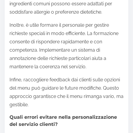
ingredienti comuni possono essere adattati per
soddisfare allergie o preferenze dietetiche.
Inoltre, è utile formare il personale per gestire
richieste speciali in modo efficiente. La formazione
consente di rispondere rapidamente e con
competenza. Implementare un sistema di
annotazione delle richieste particolari aiuta a
mantenere la coerenza nel servizio.
Infine, raccogliere feedback dai clienti sulle opzioni
del menu può guidare le future modifiche. Questo
approccio garantisce che il menu rimanga vario, ma
gestibile.
Quali errori evitare nella personalizzazione
del servizio clienti?