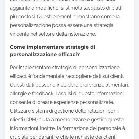
aggiunte o modifiche, si stimola l’acquisto di piatti
più costosi. Questi elementi dimostrano come la
personalizzazione possa essere una strategia
vincente nel settore della ristorazione.
Come implementare strategie di
personalizzazione efficaci?
Per implementare strategie di personalizzazione
efficaci, è fondamentale raccogliere dati sui clienti.
Questi dati possono includere preferenze alimentari,
allergie e feedback. L’analisi di queste informazioni
consente di creare esperienze personalizzate.
Utilizzare sistemi di gestione delle relazioni con i
clienti (CRM) aiuta a memorizzare e gestire queste
informazioni. Inoltre, la formazione del personale è
cruciale per garantire che le richieste dei clienti