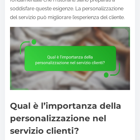
soddisfare queste esigenze. La personalizzazione
del servizio può migliorare l’esperienza del cliente.
Qual è l’importanza della
personalizzazione nel
servizio clienti?