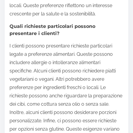
locali. Queste preferenze riflettono un interesse
crescente per la salute e la sostenibilità.
Quali richieste particolari possono
presentare i clienti?
I clienti possono presentare richieste particolari
legate a preferenze alimentari. Queste possono
includere allergie o intolleranze alimentari
specifiche. Alcuni clienti possono richiedere piatti
vegetariani o vegani. Altri potrebbero avere
preferenze per ingredienti freschi o locali. Le
richieste possono anche riguardare la preparazione
dei cibi, come cottura senza olio o senza sale.
Inoltre, alcuni clienti possono desiderare porzioni
personalizzate. Infine, ci possono essere richieste
per opzioni senza glutine. Queste esigenze variano