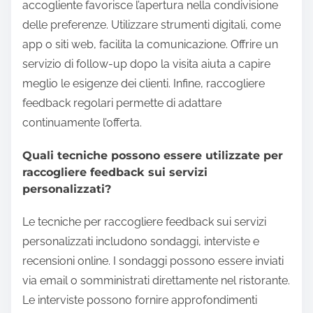
accogliente favorisce l’apertura nella condivisione
delle preferenze. Utilizzare strumenti digitali, come
app o siti web, facilita la comunicazione. Offrire un
servizio di follow-up dopo la visita aiuta a capire
meglio le esigenze dei clienti. Infine, raccogliere
feedback regolari permette di adattare
continuamente l’offerta.
Quali tecniche possono essere utilizzate per
raccogliere feedback sui servizi
personalizzati?
Le tecniche per raccogliere feedback sui servizi
personalizzati includono sondaggi, interviste e
recensioni online. I sondaggi possono essere inviati
via email o somministrati direttamente nel ristorante.
Le interviste possono fornire approfondimenti