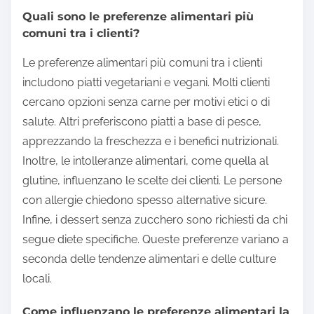
Quali sono le preferenze alimentari più
comuni tra i clienti?
Le preferenze alimentari più comuni tra i clienti
includono piatti vegetariani e vegani. Molti clienti
cercano opzioni senza carne per motivi etici o di
salute. Altri preferiscono piatti a base di pesce,
apprezzando la freschezza e i benefici nutrizionali.
Inoltre, le intolleranze alimentari, come quella al
glutine, influenzano le scelte dei clienti. Le persone
con allergie chiedono spesso alternative sicure.
Infine, i dessert senza zucchero sono richiesti da chi
segue diete specifiche. Queste preferenze variano a
seconda delle tendenze alimentari e delle culture
locali.
Come influenzano le preferenze alimentari la