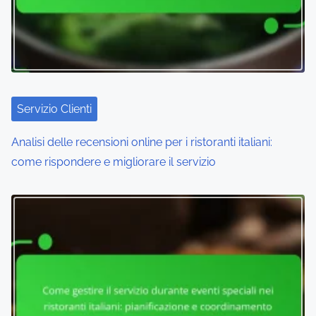
Servizio Clienti
Analisi delle recensioni online per i ristoranti italiani:
come rispondere e migliorare il servizio