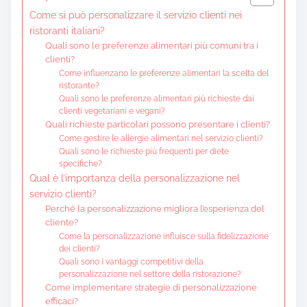
Come si può personalizzare il servizio clienti nei
ristoranti italiani?
Quali sono le preferenze alimentari più comuni tra i
clienti?
Come influenzano le preferenze alimentari la scelta del
ristorante?
Quali sono le preferenze alimentari più richieste dai
clienti vegetariani e vegani?
Quali richieste particolari possono presentare i clienti?
Come gestire le allergie alimentari nel servizio clienti?
Quali sono le richieste più frequenti per diete
specifiche?
Qual è l’importanza della personalizzazione nel
servizio clienti?
Perché la personalizzazione migliora l’esperienza del
cliente?
Come la personalizzazione influisce sulla fidelizzazione
dei clienti?
Quali sono i vantaggi competitivi della
personalizzazione nel settore della ristorazione?
Come implementare strategie di personalizzazione
efficaci?