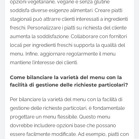
opzioni vegetariane, vegane e senza glutine
soddisfa diverse esigenze alimentari. Creare piatti
stagionali può attrarre clienti interessati a ingredienti
freschi. Personalizzare i piatti su richiesta del cliente
aumenta la soddisfazione. Collaborare con fornitori
locali per ingredienti freschi supporta la qualità del
menu. Infine, aggiornare regolarmente il menu
mantiene l’interesse dei clienti.
Come bilanciare la varietà del menu con la
facilità di gestione delle richieste particolari?
Per bilanciare la varietà del menu con la facilità di
gestione delle richieste particolari, è fondamentale
progettare un menu flessibile. Questo menu
dovrebbe includere opzioni base che possano
essere facilmente modificate. Ad esempio, piatti con