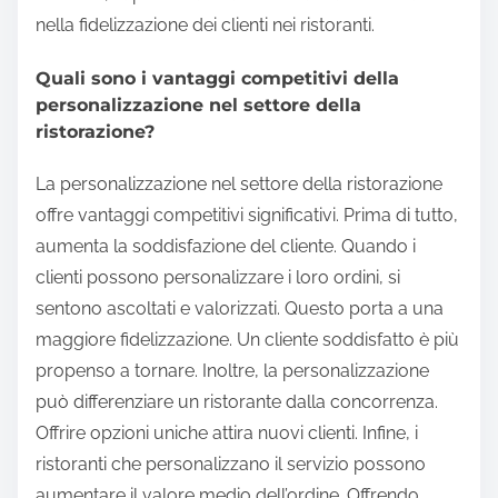
nella fidelizzazione dei clienti nei ristoranti.
Quali sono i vantaggi competitivi della
personalizzazione nel settore della
ristorazione?
La personalizzazione nel settore della ristorazione
offre vantaggi competitivi significativi. Prima di tutto,
aumenta la soddisfazione del cliente. Quando i
clienti possono personalizzare i loro ordini, si
sentono ascoltati e valorizzati. Questo porta a una
maggiore fidelizzazione. Un cliente soddisfatto è più
propenso a tornare. Inoltre, la personalizzazione
può differenziare un ristorante dalla concorrenza.
Offrire opzioni uniche attira nuovi clienti. Infine, i
ristoranti che personalizzano il servizio possono
aumentare il valore medio dell’ordine. Offrendo