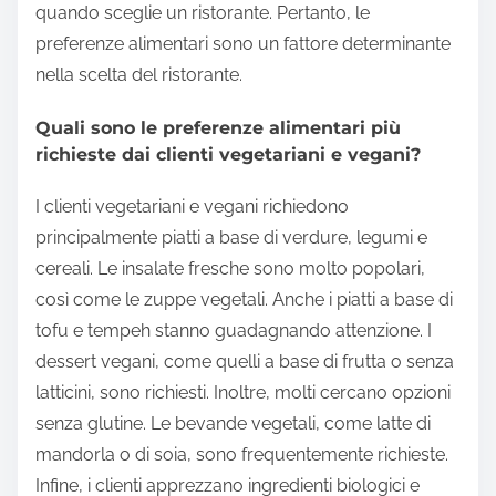
quando sceglie un ristorante. Pertanto, le
preferenze alimentari sono un fattore determinante
nella scelta del ristorante.
Quali sono le preferenze alimentari più
richieste dai clienti vegetariani e vegani?
I clienti vegetariani e vegani richiedono
principalmente piatti a base di verdure, legumi e
cereali. Le insalate fresche sono molto popolari,
così come le zuppe vegetali. Anche i piatti a base di
tofu e tempeh stanno guadagnando attenzione. I
dessert vegani, come quelli a base di frutta o senza
latticini, sono richiesti. Inoltre, molti cercano opzioni
senza glutine. Le bevande vegetali, come latte di
mandorla o di soia, sono frequentemente richieste.
Infine, i clienti apprezzano ingredienti biologici e