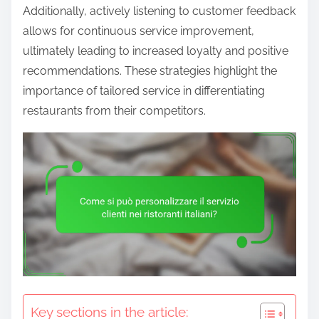
e
Additionally, actively listening to customer feedback
n
allows for continuous service improvement,
t
ultimately leading to increased loyalty and positive
recommendations. These strategies highlight the
importance of tailored service in differentiating
restaurants from their competitors.
Key sections in the article: