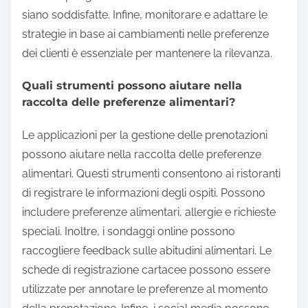
siano soddisfatte. Infine, monitorare e adattare le
strategie in base ai cambiamenti nelle preferenze
dei clienti è essenziale per mantenere la rilevanza.
Quali strumenti possono aiutare nella
raccolta delle preferenze alimentari?
Le applicazioni per la gestione delle prenotazioni
possono aiutare nella raccolta delle preferenze
alimentari. Questi strumenti consentono ai ristoranti
di registrare le informazioni degli ospiti. Possono
includere preferenze alimentari, allergie e richieste
speciali. Inoltre, i sondaggi online possono
raccogliere feedback sulle abitudini alimentari. Le
schede di registrazione cartacee possono essere
utilizzate per annotare le preferenze al momento