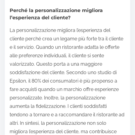
Perché la personalizzazione migliora
l’esperienza del cliente?
La personalizzazione migliora l’esperienza del
cliente perché crea un legame più forte tra il cliente
e il servizio. Quando un ristorante adatta le offerte
alle preferenze individuali, il cliente si sente
valorizzato. Questo porta a una maggiore
soddisfazione del cliente. Secondo uno studio di
Epsilon, il 80% dei consumatori è più propenso a
fare acquisti quando un marchio offre esperienze
personalizzate. Inoltre, la personalizzazione
aumenta la fidelizzazione. I clienti soddisfatti
tendono a tornare e a raccomandare il ristorante ad
altri. In sintesi, la personalizzazione non solo
migliora l’esperienza del cliente, ma contribuisce