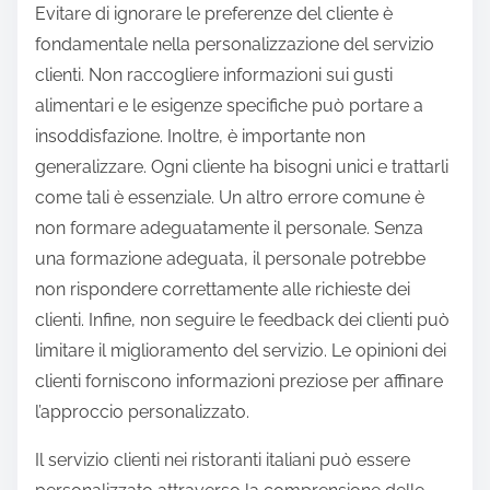
Evitare di ignorare le preferenze del cliente è
fondamentale nella personalizzazione del servizio
clienti. Non raccogliere informazioni sui gusti
alimentari e le esigenze specifiche può portare a
insoddisfazione. Inoltre, è importante non
generalizzare. Ogni cliente ha bisogni unici e trattarli
come tali è essenziale. Un altro errore comune è
non formare adeguatamente il personale. Senza
una formazione adeguata, il personale potrebbe
non rispondere correttamente alle richieste dei
clienti. Infine, non seguire le feedback dei clienti può
limitare il miglioramento del servizio. Le opinioni dei
clienti forniscono informazioni preziose per affinare
l’approccio personalizzato.
Il servizio clienti nei ristoranti italiani può essere