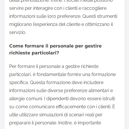
della prenotazione. Infine, i social media possono
servire per interagire con i clienti e raccogliere
informazioni sulle loro preferenze. Questi strumenti
migliorano l’esperienza del cliente e ottimizzano il
servizio.
Come formare il personale per gestire
richieste particolari?
Per formare il personale a gestire richieste
particolari, è fondamentale fornire una formazione
specifica. Questa formazione deve includere
informazioni sulle diverse preferenze alimentari e
allergie comuni. I dipendenti devono essere istruiti
su come comunicare efficacemente con i clienti. È
utile utilizzare simulazioni di scenari reali per
preparare il personale. Inoltre, è importante