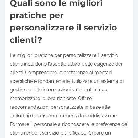
Quali sono le migliori
pratiche per
personalizzare il servizio
clienti?
Le migliori pratiche per personalizzare il servizio
clienti includono l’ascolto attivo delle esigenze dei
clienti. Comprendere le preferenze alimentari
specifiche è fondamentale. Utilizzare un sistema di
gestione delle informazioni sui clienti aiuta a
memorizzare le loro richieste. Offrire
raccomandazioni personalizzate in base alle
abitudini di consumo aumenta la soddisfazione.
Formare il personale a riconoscere le preferenze dei
clienti rende il servizio più efficace. Creare un