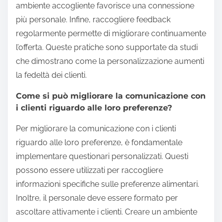
ambiente accogliente favorisce una connessione
più personale. Infine, raccogliere feedback
regolarmente permette di migliorare continuamente
l’offerta. Queste pratiche sono supportate da studi
che dimostrano come la personalizzazione aumenti
la fedeltà dei clienti.
Come si può migliorare la comunicazione con
i clienti riguardo alle loro preferenze?
Per migliorare la comunicazione con i clienti
riguardo alle loro preferenze, è fondamentale
implementare questionari personalizzati. Questi
possono essere utilizzati per raccogliere
informazioni specifiche sulle preferenze alimentari.
Inoltre, il personale deve essere formato per
ascoltare attivamente i clienti. Creare un ambiente