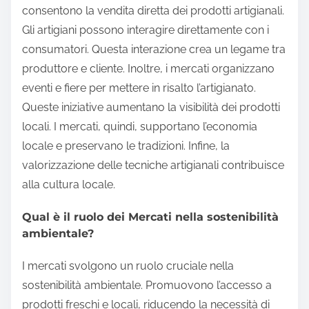
consentono la vendita diretta dei prodotti artigianali.
Gli artigiani possono interagire direttamente con i
consumatori. Questa interazione crea un legame tra
produttore e cliente. Inoltre, i mercati organizzano
eventi e fiere per mettere in risalto l’artigianato.
Queste iniziative aumentano la visibilità dei prodotti
locali. I mercati, quindi, supportano l’economia
locale e preservano le tradizioni. Infine, la
valorizzazione delle tecniche artigianali contribuisce
alla cultura locale.
Qual è il ruolo dei Mercati nella sostenibilità
ambientale?
I mercati svolgono un ruolo cruciale nella
sostenibilità ambientale. Promuovono l’accesso a
prodotti freschi e locali, riducendo la necessità di