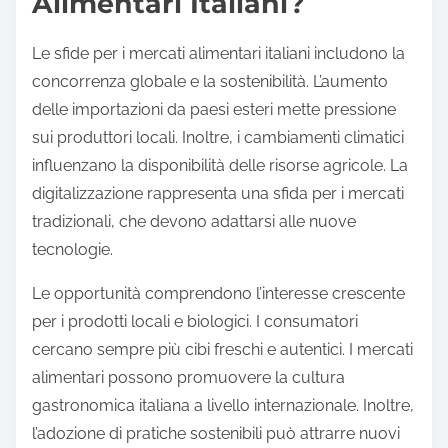
Alimentari Italiani?
Le sfide per i mercati alimentari italiani includono la
concorrenza globale e la sostenibilità. L’aumento
delle importazioni da paesi esteri mette pressione
sui produttori locali. Inoltre, i cambiamenti climatici
influenzano la disponibilità delle risorse agricole. La
digitalizzazione rappresenta una sfida per i mercati
tradizionali, che devono adattarsi alle nuove
tecnologie.
Le opportunità comprendono l’interesse crescente
per i prodotti locali e biologici. I consumatori
cercano sempre più cibi freschi e autentici. I mercati
alimentari possono promuovere la cultura
gastronomica italiana a livello internazionale. Inoltre,
l’adozione di pratiche sostenibili può attrarre nuovi