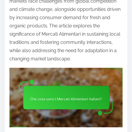
markets face challenges from global competition
and climate change, alongside opportunities driven
by increasing consumer demand for fresh and
organic products. The article explores the
significance of Mercati Alimentari in sustaining local
traditions and fostering community interactions,
while also addressing the need for adaptation in a
changing market landscape.