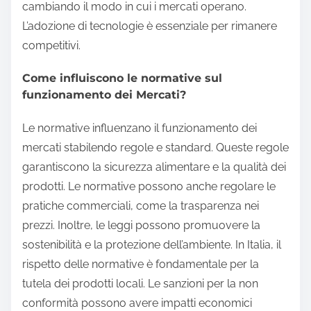
cambiando il modo in cui i mercati operano.
L’adozione di tecnologie è essenziale per rimanere
competitivi.
Come influiscono le normative sul
funzionamento dei Mercati?
Le normative influenzano il funzionamento dei
mercati stabilendo regole e standard. Queste regole
garantiscono la sicurezza alimentare e la qualità dei
prodotti. Le normative possono anche regolare le
pratiche commerciali, come la trasparenza nei
prezzi. Inoltre, le leggi possono promuovere la
sostenibilità e la protezione dell’ambiente. In Italia, il
rispetto delle normative è fondamentale per la
tutela dei prodotti locali. Le sanzioni per la non
conformità possono avere impatti economici