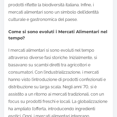
prodotti riflette la biodiversità italiana. Infine, i
mercati alimentari sono un simbolo dell’identità
culturale e gastronomica del paese.
Come si sono evoluti i Mercati Alimentari nel
tempo?
I mercati alimentari si sono evoluti nel tempo
attraverso diverse fasi storiche. Inizialmente, si
basavano su scambi diretti tra agricoltori e
consumatori. Con l’industrializzazione, i mercati
hanno visto l’introduzione di prodotti confezionati e
distribuzione su larga scala. Negli anni ’70, si è
assistito a un ritorno ai mercati tradizionali, con un
focus su prodotti freschi e locali. La globalizzazione
ha ampliato l’offerta, introducendo ingredienti
esotici. Oggi, i mercati alimentari integrano