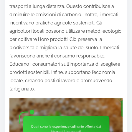
trasporti a lunga distanza. Questo contribuisce a
diminuire le emissioni di carbonio. Inoltre, i mercati
incentivano pratiche agricole sostenibili. Gli
agricoltori locali possono utilizzare metodi ecologici
per coltivare i loro prodotti. Ciò preserva la
biodiversità e migliora la salute del suolo. I mercati
favoriscono anche il consumo responsabile.
Educano i consumatori sull’importanza di scegliere
prodotti sostenibili. Infine, supportano l’economia
locale, creando posti di lavoro e promuovendo
l’artigianato.