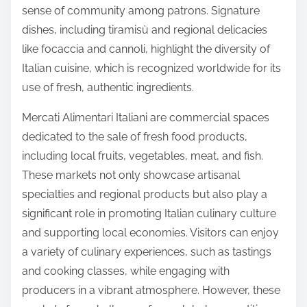
e
sense of community among patrons. Signature
n
dishes, including tiramisù and regional delicacies
t
like focaccia and cannoli, highlight the diversity of
Italian cuisine, which is recognized worldwide for its
use of fresh, authentic ingredients.
Mercati Alimentari Italiani are commercial spaces
dedicated to the sale of fresh food products,
including local fruits, vegetables, meat, and fish.
These markets not only showcase artisanal
specialties and regional products but also play a
significant role in promoting Italian culinary culture
and supporting local economies. Visitors can enjoy
a variety of culinary experiences, such as tastings
and cooking classes, while engaging with
producers in a vibrant atmosphere. However, these