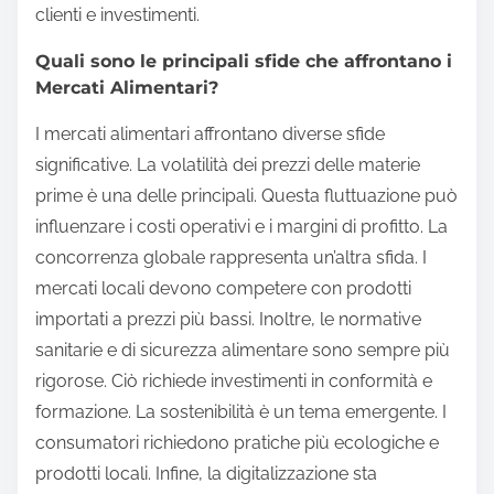
clienti e investimenti.
Quali sono le principali sfide che affrontano i
Mercati Alimentari?
I mercati alimentari affrontano diverse sfide
significative. La volatilità dei prezzi delle materie
prime è una delle principali. Questa fluttuazione può
influenzare i costi operativi e i margini di profitto. La
concorrenza globale rappresenta un’altra sfida. I
mercati locali devono competere con prodotti
importati a prezzi più bassi. Inoltre, le normative
sanitarie e di sicurezza alimentare sono sempre più
rigorose. Ciò richiede investimenti in conformità e
formazione. La sostenibilità è un tema emergente. I
consumatori richiedono pratiche più ecologiche e
prodotti locali. Infine, la digitalizzazione sta