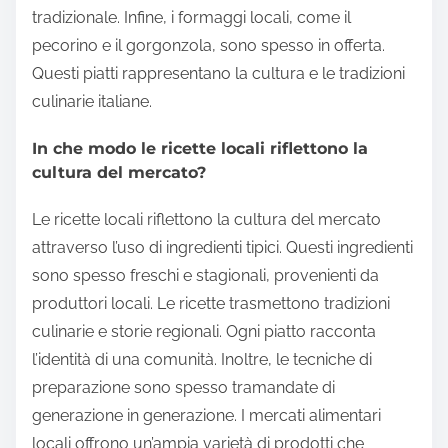
tradizionale. Infine, i formaggi locali, come il
pecorino e il gorgonzola, sono spesso in offerta.
Questi piatti rappresentano la cultura e le tradizioni
culinarie italiane.
In che modo le ricette locali riflettono la
cultura del mercato?
Le ricette locali riflettono la cultura del mercato
attraverso l’uso di ingredienti tipici. Questi ingredienti
sono spesso freschi e stagionali, provenienti da
produttori locali. Le ricette trasmettono tradizioni
culinarie e storie regionali. Ogni piatto racconta
l’identità di una comunità. Inoltre, le tecniche di
preparazione sono spesso tramandate di
generazione in generazione. I mercati alimentari
locali offrono un’ampia varietà di prodotti che