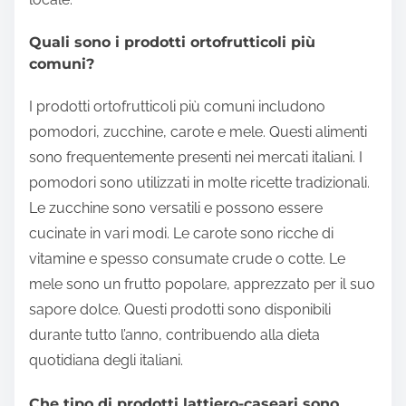
Quali sono i prodotti ortofrutticoli più
comuni?
I prodotti ortofrutticoli più comuni includono
pomodori, zucchine, carote e mele. Questi alimenti
sono frequentemente presenti nei mercati italiani. I
pomodori sono utilizzati in molte ricette tradizionali.
Le zucchine sono versatili e possono essere
cucinate in vari modi. Le carote sono ricche di
vitamine e spesso consumate crude o cotte. Le
mele sono un frutto popolare, apprezzato per il suo
sapore dolce. Questi prodotti sono disponibili
durante tutto l’anno, contribuendo alla dieta
quotidiana degli italiani.
Che tipo di prodotti lattiero-caseari sono