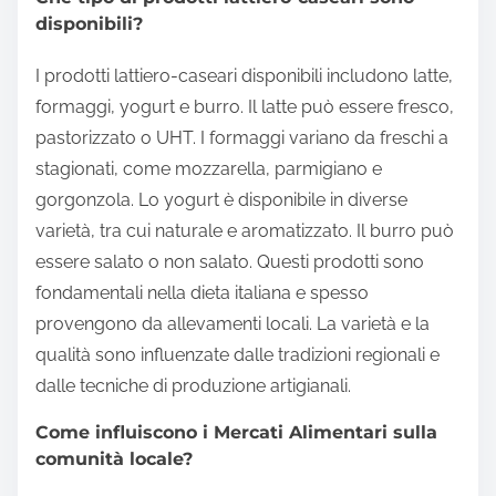
disponibili?
I prodotti lattiero-caseari disponibili includono latte,
formaggi, yogurt e burro. Il latte può essere fresco,
pastorizzato o UHT. I formaggi variano da freschi a
stagionati, come mozzarella, parmigiano e
gorgonzola. Lo yogurt è disponibile in diverse
varietà, tra cui naturale e aromatizzato. Il burro può
essere salato o non salato. Questi prodotti sono
fondamentali nella dieta italiana e spesso
provengono da allevamenti locali. La varietà e la
qualità sono influenzate dalle tradizioni regionali e
dalle tecniche di produzione artigianali.
Come influiscono i Mercati Alimentari sulla
comunità locale?