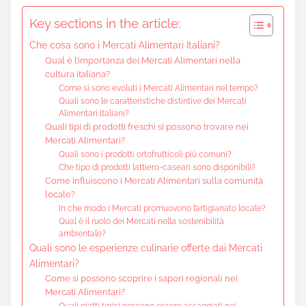
Key sections in the article:
Che cosa sono i Mercati Alimentari Italiani?
Qual è l’importanza dei Mercati Alimentari nella
cultura italiana?
Come si sono evoluti i Mercati Alimentari nel tempo?
Quali sono le caratteristiche distintive dei Mercati
Alimentari Italiani?
Quali tipi di prodotti freschi si possono trovare nei
Mercati Alimentari?
Quali sono i prodotti ortofrutticoli più comuni?
Che tipo di prodotti lattiero-caseari sono disponibili?
Come influiscono i Mercati Alimentari sulla comunità
locale?
In che modo i Mercati promuovono l’artigianato locale?
Qual è il ruolo dei Mercati nella sostenibilità
ambientale?
Quali sono le esperienze culinarie offerte dai Mercati
Alimentari?
Come si possono scoprire i sapori regionali nei
Mercati Alimentari?
Quali piatti tipici possono essere assaggiati nei