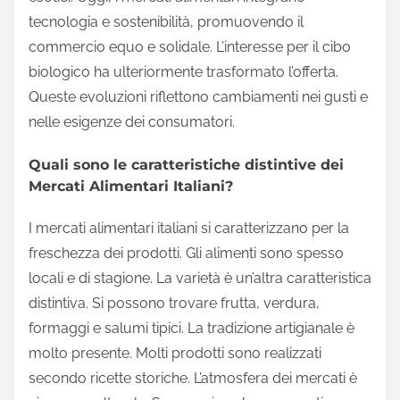
tecnologia e sostenibilità, promuovendo il
commercio equo e solidale. L’interesse per il cibo
biologico ha ulteriormente trasformato l’offerta.
Queste evoluzioni riflettono cambiamenti nei gusti e
nelle esigenze dei consumatori.
Quali sono le caratteristiche distintive dei
Mercati Alimentari Italiani?
I mercati alimentari italiani si caratterizzano per la
freschezza dei prodotti. Gli alimenti sono spesso
locali e di stagione. La varietà è un’altra caratteristica
distintiva. Si possono trovare frutta, verdura,
formaggi e salumi tipici. La tradizione artigianale è
molto presente. Molti prodotti sono realizzati
secondo ricette storiche. L’atmosfera dei mercati è