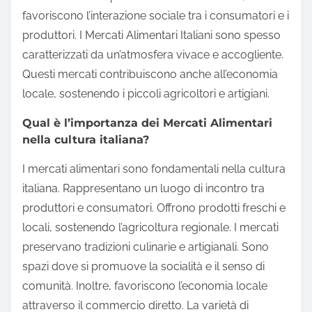
favoriscono l’interazione sociale tra i consumatori e i
produttori. I Mercati Alimentari Italiani sono spesso
caratterizzati da un’atmosfera vivace e accogliente.
Questi mercati contribuiscono anche all’economia
locale, sostenendo i piccoli agricoltori e artigiani.
Qual è l’importanza dei Mercati Alimentari
nella cultura italiana?
I mercati alimentari sono fondamentali nella cultura
italiana. Rappresentano un luogo di incontro tra
produttori e consumatori. Offrono prodotti freschi e
locali, sostenendo l’agricoltura regionale. I mercati
preservano tradizioni culinarie e artigianali. Sono
spazi dove si promuove la socialità e il senso di
comunità. Inoltre, favoriscono l’economia locale
attraverso il commercio diretto. La varietà di