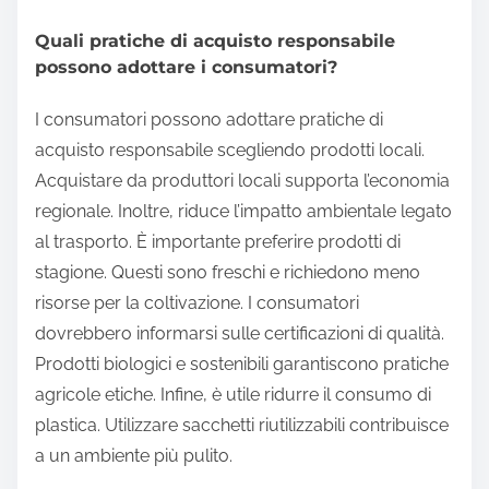
Quali pratiche di acquisto responsabile
possono adottare i consumatori?
I consumatori possono adottare pratiche di
acquisto responsabile scegliendo prodotti locali.
Acquistare da produttori locali supporta l’economia
regionale. Inoltre, riduce l’impatto ambientale legato
al trasporto. È importante preferire prodotti di
stagione. Questi sono freschi e richiedono meno
risorse per la coltivazione. I consumatori
dovrebbero informarsi sulle certificazioni di qualità.
Prodotti biologici e sostenibili garantiscono pratiche
agricole etiche. Infine, è utile ridurre il consumo di
plastica. Utilizzare sacchetti riutilizzabili contribuisce
a un ambiente più pulito.