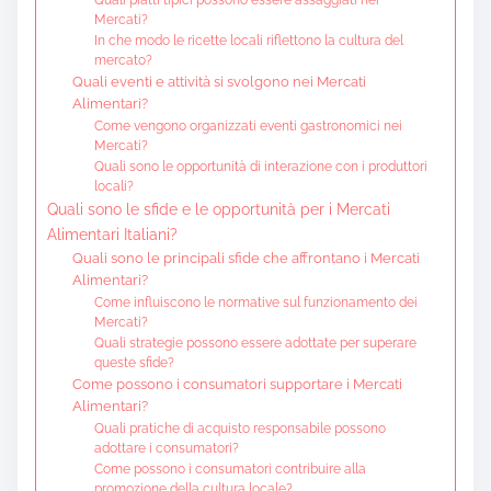
Mercati?
In che modo le ricette locali riflettono la cultura del
mercato?
Quali eventi e attività si svolgono nei Mercati
Alimentari?
Come vengono organizzati eventi gastronomici nei
Mercati?
Quali sono le opportunità di interazione con i produttori
locali?
Quali sono le sfide e le opportunità per i Mercati
Alimentari Italiani?
Quali sono le principali sfide che affrontano i Mercati
Alimentari?
Come influiscono le normative sul funzionamento dei
Mercati?
Quali strategie possono essere adottate per superare
queste sfide?
Come possono i consumatori supportare i Mercati
Alimentari?
Quali pratiche di acquisto responsabile possono
adottare i consumatori?
Come possono i consumatori contribuire alla
promozione della cultura locale?