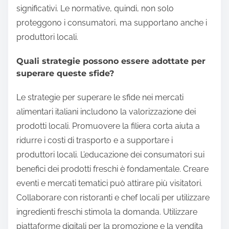
significativi. Le normative, quindi, non solo
proteggono i consumatori, ma supportano anche i
produttori locali.
Quali strategie possono essere adottate per
superare queste sfide?
Le strategie per superare le sfide nei mercati
alimentari italiani includono la valorizzazione dei
prodotti locali. Promuovere la filiera corta aiuta a
ridurre i costi di trasporto e a supportare i
produttori locali. L’educazione dei consumatori sui
benefici dei prodotti freschi è fondamentale. Creare
eventi e mercati tematici può attirare più visitatori.
Collaborare con ristoranti e chef locali per utilizzare
ingredienti freschi stimola la domanda. Utilizzare
piattaforme digitali per la promozione e la vendita