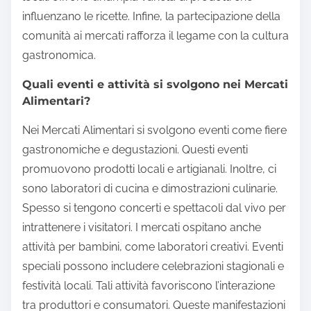
influenzano le ricette. Infine, la partecipazione della
comunità ai mercati rafforza il legame con la cultura
gastronomica.
Quali eventi e attività si svolgono nei Mercati
Alimentari?
Nei Mercati Alimentari si svolgono eventi come fiere
gastronomiche e degustazioni. Questi eventi
promuovono prodotti locali e artigianali. Inoltre, ci
sono laboratori di cucina e dimostrazioni culinarie.
Spesso si tengono concerti e spettacoli dal vivo per
intrattenere i visitatori. I mercati ospitano anche
attività per bambini, come laboratori creativi. Eventi
speciali possono includere celebrazioni stagionali e
festività locali. Tali attività favoriscono l’interazione
tra produttori e consumatori. Queste manifestazioni