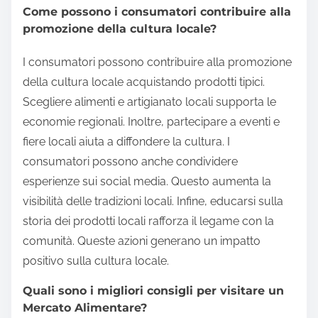
Come possono i consumatori contribuire alla
promozione della cultura locale?
I consumatori possono contribuire alla promozione
della cultura locale acquistando prodotti tipici.
Scegliere alimenti e artigianato locali supporta le
economie regionali. Inoltre, partecipare a eventi e
fiere locali aiuta a diffondere la cultura. I
consumatori possono anche condividere
esperienze sui social media. Questo aumenta la
visibilità delle tradizioni locali. Infine, educarsi sulla
storia dei prodotti locali rafforza il legame con la
comunità. Queste azioni generano un impatto
positivo sulla cultura locale.
Quali sono i migliori consigli per visitare un
Mercato Alimentare?