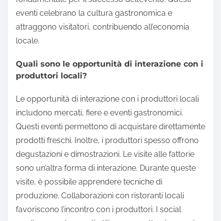
eventi celebrano la cultura gastronomica e
attraggono visitatori, contribuendo all’economia
locale.
Quali sono le opportunità di interazione con i
produttori locali?
Le opportunità di interazione con i produttori locali
includono mercati, fiere e eventi gastronomici.
Questi eventi permettono di acquistare direttamente
prodotti freschi. Inoltre, i produttori spesso offrono
degustazioni e dimostrazioni. Le visite alle fattorie
sono un’altra forma di interazione. Durante queste
visite, è possibile apprendere tecniche di
produzione. Collaborazioni con ristoranti locali
favoriscono l’incontro con i produttori. I social