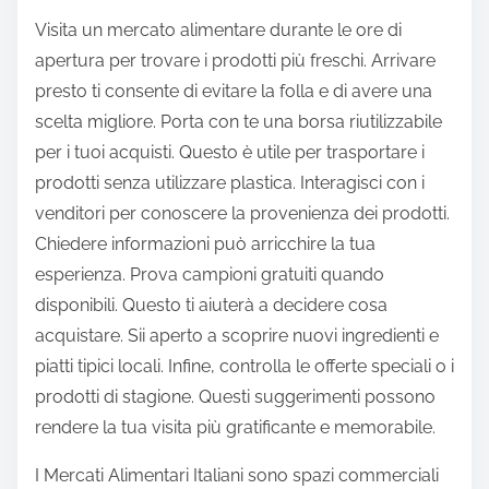
Visita un mercato alimentare durante le ore di
apertura per trovare i prodotti più freschi. Arrivare
presto ti consente di evitare la folla e di avere una
scelta migliore. Porta con te una borsa riutilizzabile
per i tuoi acquisti. Questo è utile per trasportare i
prodotti senza utilizzare plastica. Interagisci con i
venditori per conoscere la provenienza dei prodotti.
Chiedere informazioni può arricchire la tua
esperienza. Prova campioni gratuiti quando
disponibili. Questo ti aiuterà a decidere cosa
acquistare. Sii aperto a scoprire nuovi ingredienti e
piatti tipici locali. Infine, controlla le offerte speciali o i
prodotti di stagione. Questi suggerimenti possono
rendere la tua visita più gratificante e memorabile.
I Mercati Alimentari Italiani sono spazi commerciali