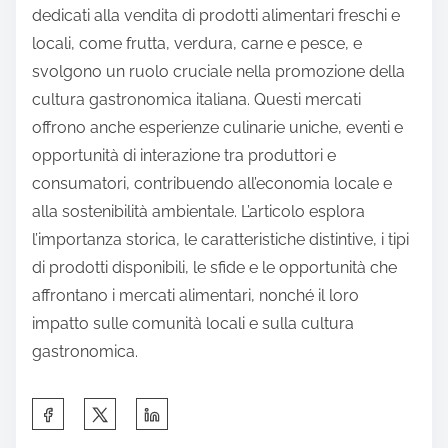
dedicati alla vendita di prodotti alimentari freschi e
locali, come frutta, verdura, carne e pesce, e
svolgono un ruolo cruciale nella promozione della
cultura gastronomica italiana. Questi mercati
offrono anche esperienze culinarie uniche, eventi e
opportunità di interazione tra produttori e
consumatori, contribuendo all’economia locale e
alla sostenibilità ambientale. L’articolo esplora
l’importanza storica, le caratteristiche distintive, i tipi
di prodotti disponibili, le sfide e le opportunità che
affrontano i mercati alimentari, nonché il loro
impatto sulle comunità locali e sulla cultura
gastronomica.
S
h