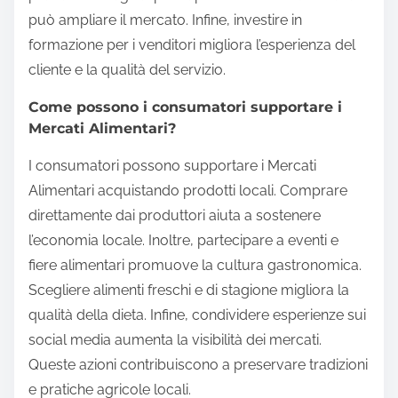
può ampliare il mercato. Infine, investire in
formazione per i venditori migliora l’esperienza del
cliente e la qualità del servizio.
Come possono i consumatori supportare i
Mercati Alimentari?
I consumatori possono supportare i Mercati
Alimentari acquistando prodotti locali. Comprare
direttamente dai produttori aiuta a sostenere
l’economia locale. Inoltre, partecipare a eventi e
fiere alimentari promuove la cultura gastronomica.
Scegliere alimenti freschi e di stagione migliora la
qualità della dieta. Infine, condividere esperienze sui
social media aumenta la visibilità dei mercati.
Queste azioni contribuiscono a preservare tradizioni
e pratiche agricole locali.