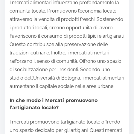
I mercati alimentari influenzano profondamente la
comunità locale. Promuovono l’economia locale
attraverso la vendita di prodotti freschi. Sostenendo
i produttori locali, creano opportunità di lavoro.
Favoriscono il consumo di prodotti tipici e artigianali.
Questo contribuisce alla preservazione delle
tradizioni culinarie. Inoltre, i mercati alimentari
rafforzano il senso di comunità. Offrono uno spazio
di socializzazione per i residenti. Secondo uno
studio dell’Università di Bologna, i mercati alimentari
aumentano il capitale sociale nelle aree urbane.
In che modo i Mercati promuovono
l’artigianato locale?
I mercati promuovono l’artigianato locale offrendo
uno spazio dedicato per gli artigiani. Questi mercati