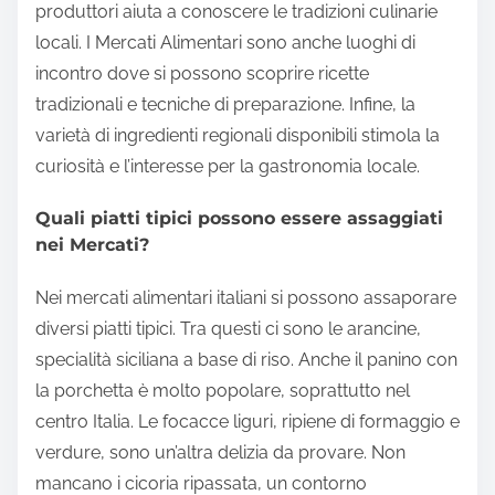
produttori aiuta a conoscere le tradizioni culinarie
locali. I Mercati Alimentari sono anche luoghi di
incontro dove si possono scoprire ricette
tradizionali e tecniche di preparazione. Infine, la
varietà di ingredienti regionali disponibili stimola la
curiosità e l’interesse per la gastronomia locale.
Quali piatti tipici possono essere assaggiati
nei Mercati?
Nei mercati alimentari italiani si possono assaporare
diversi piatti tipici. Tra questi ci sono le arancine,
specialità siciliana a base di riso. Anche il panino con
la porchetta è molto popolare, soprattutto nel
centro Italia. Le focacce liguri, ripiene di formaggio e
verdure, sono un’altra delizia da provare. Non
mancano i cicoria ripassata, un contorno