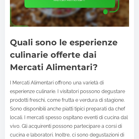
Quali sono le esperienze
culinarie offerte dai
Mercati Alimentari?
I Mercati Alimentari offrono una varietà di
esperienze culinarie. I visitatori possono degustare
prodotti freschi, come frutta e verdura di stagione.
Sono disponibili anche piatti tipici preparati da chef
locali. I mercati spesso ospitano eventi di cucina dal
vivo. Gli acquirenti possono partecipare a corsi di
cucina e laboratori. Inoltre, ci sono degustazioni di