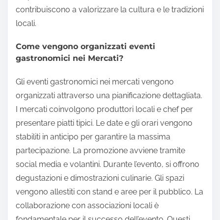
contribuiscono a valorizzare la cultura e le tradizioni
locali.
Come vengono organizzati eventi
gastronomici nei Mercati?
Gli eventi gastronomici nei mercati vengono
organizzati attraverso una pianificazione dettagliata.
I mercati coinvolgono produttori locali e chef per
presentare piatti tipici. Le date e gli orari vengono
stabiliti in anticipo per garantire la massima
partecipazione. La promozione avviene tramite
social media e volantini. Durante l’evento, si offrono
degustazioni e dimostrazioni culinarie. Gli spazi
vengono allestiti con stand e aree per il pubblico. La
collaborazione con associazioni locali è
fondamentale per il successo dell’evento. Questi