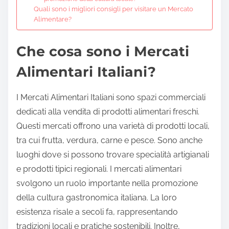
Quali sono i migliori consigli per visitare un Mercato
Alimentare?
Che cosa sono i Mercati
Alimentari Italiani?
I Mercati Alimentari Italiani sono spazi commerciali
dedicati alla vendita di prodotti alimentari freschi.
Questi mercati offrono una varietà di prodotti locali,
tra cui frutta, verdura, carne e pesce. Sono anche
luoghi dove si possono trovare specialità artigianali
e prodotti tipici regionali. I mercati alimentari
svolgono un ruolo importante nella promozione
della cultura gastronomica italiana. La loro
esistenza risale a secoli fa, rappresentando
tradizioni locali e pratiche sostenibili. Inoltre,