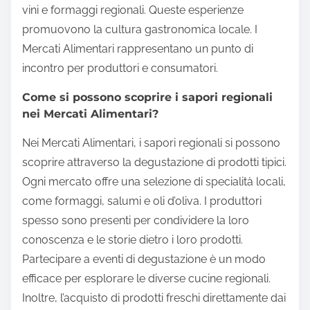
vini e formaggi regionali. Queste esperienze
promuovono la cultura gastronomica locale. I
Mercati Alimentari rappresentano un punto di
incontro per produttori e consumatori.
Come si possono scoprire i sapori regionali
nei Mercati Alimentari?
Nei Mercati Alimentari, i sapori regionali si possono
scoprire attraverso la degustazione di prodotti tipici.
Ogni mercato offre una selezione di specialità locali,
come formaggi, salumi e oli d’oliva. I produttori
spesso sono presenti per condividere la loro
conoscenza e le storie dietro i loro prodotti.
Partecipare a eventi di degustazione è un modo
efficace per esplorare le diverse cucine regionali.
Inoltre, l’acquisto di prodotti freschi direttamente dai