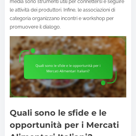
media sono strumenti utili per connettersi e seguire
le attività dei produttori. Infine, le associazioni di
categoria organizzano incontri e workshop per
promuovere il dialogo.
Quali sono le sfide e le
opportunità per i Mercati